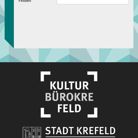
Finden